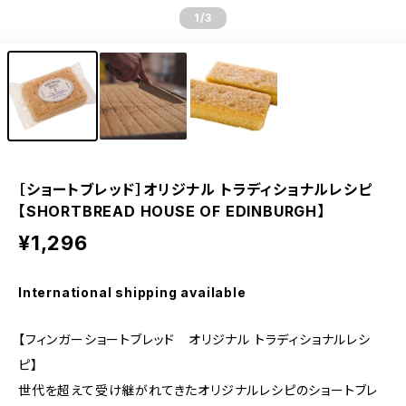
1
/3
［ショートブレッド］オリジナル トラディショナルレシピ
【SHORTBREAD HOUSE OF EDINBURGH】
¥1,296
International shipping available
【フィンガーショートブレッド オリジナル トラディショナルレシ
ピ】
世代を超えて受け継がれてきたオリジナルレシピのショートブレ